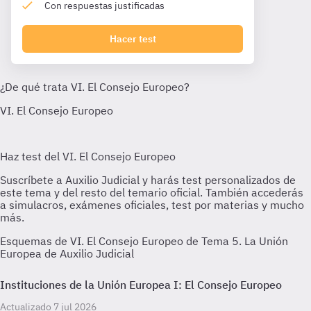
Con respuestas justificadas
Hacer test
Esquemas de VI. El Consejo Europeo de Tema 5. La Unión
Europea de Auxilio Judicial
Instituciones de la Unión Europea I: El Consejo Europeo
Actualizado 7 jul 2026