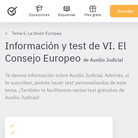
Acceder
Oposiciones
Esquemas
Mes gratis
Tema 5. La Unión Europea
Información y test de VI. El
Consejo Europeo
de Auxilio Judicial
Te damos información sobre Auxilio Judicial. Además, si
te suscribes, podrás hacer test personalizados de este
tema. ¡También te facilitamos varios test gratuitos de
Auxilio Judicial!