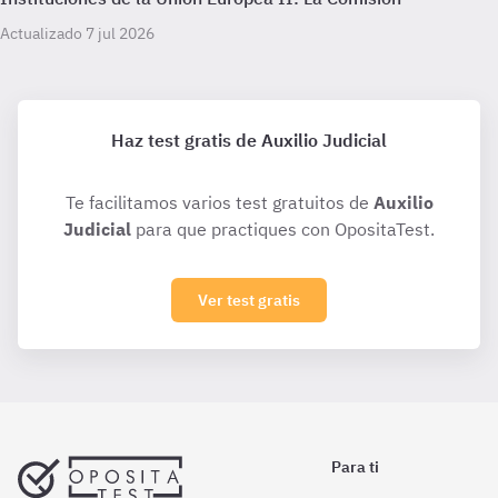
Actualizado 7 jul 2026
Haz test gratis de Auxilio Judicial
Te facilitamos varios test gratuitos de
Auxilio
Judicial
para que practiques con OpositaTest.
Ver test gratis
Para ti