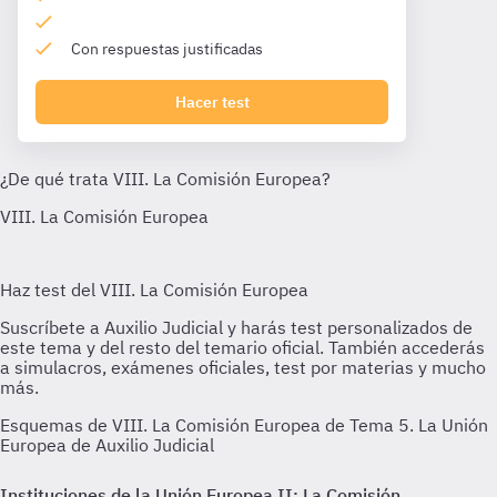
Con respuestas justificadas
Hacer test
Esquemas de VIII. La Comisión Europea de Tema 5. La Unión
Europea de Auxilio Judicial
Instituciones de la Unión Europea II: La Comisión