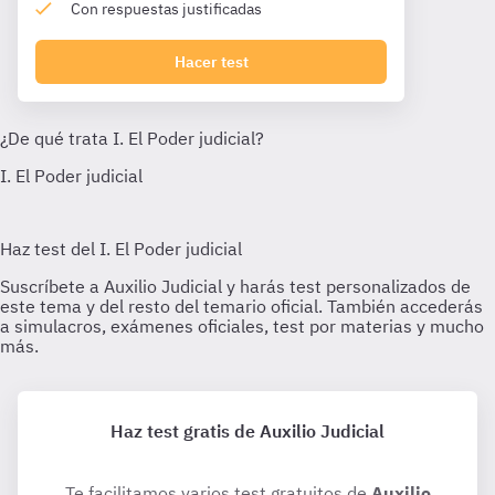
Con respuestas justificadas
Hacer test
Haz test gratis de Auxilio Judicial
Te facilitamos varios test gratuitos de
Auxilio