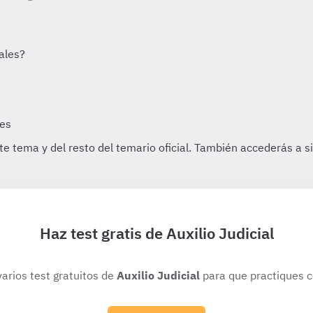
Haz test gratis de Auxilio Judicial
varios test gratuitos de
Auxilio Judicial
para que practiques c