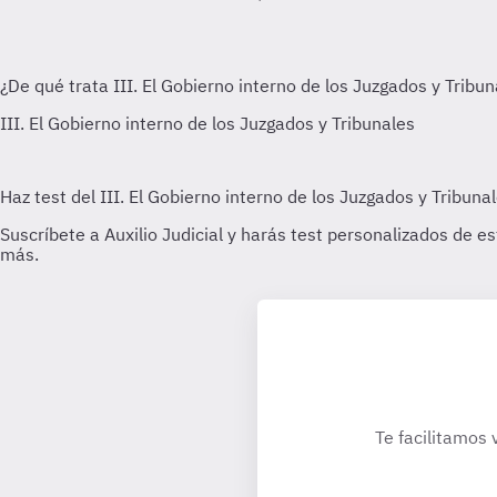
Te facilitamos 