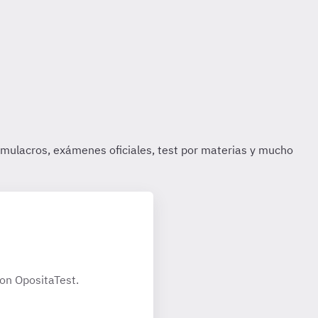
on OpositaTest.