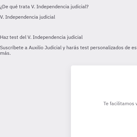
Te facilitamos 