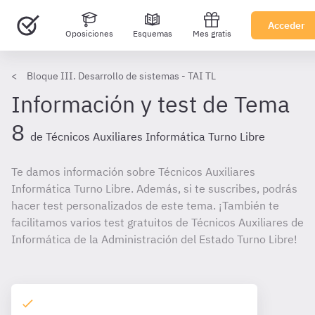
Acceder
Oposiciones
Esquemas
Mes gratis
Bloque III. Desarrollo de sistemas - TAI TL
Información y test de Tema
8
de Técnicos Auxiliares Informática Turno Libre
Te damos información sobre Técnicos Auxiliares
Informática Turno Libre. Además, si te suscribes, podrás
hacer test personalizados de este tema. ¡También te
facilitamos varios test gratuitos de Técnicos Auxiliares de
Informática de la Administración del Estado Turno Libre!