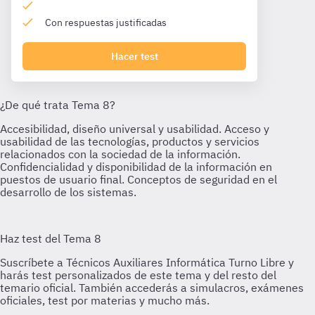
Con respuestas justificadas
Hacer test