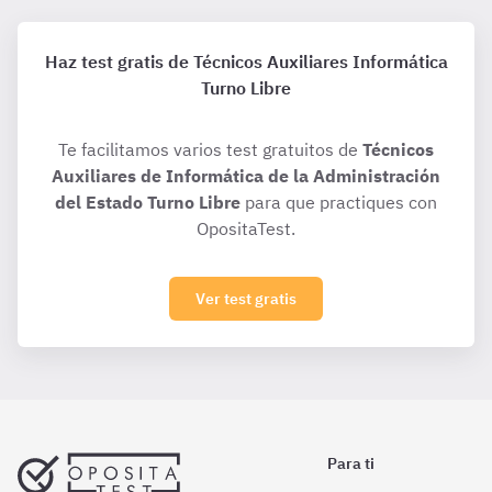
Haz test gratis de Técnicos Auxiliares Informática
Turno Libre
Te facilitamos varios test gratuitos de
Técnicos
Auxiliares de Informática de la Administración
del Estado Turno Libre
para que practiques con
OpositaTest.
Ver test gratis
Para ti