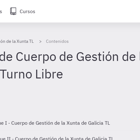
s
Cursos
ón de la Xunta TL
Contenidos
de Cuerpo de Gestión de 
 Turno Libre
e I - Cuerpo de Gestión de la Xunta de Galicia TL
ue II - Cuerpo de Gestión de la Xunta de Galicia TL