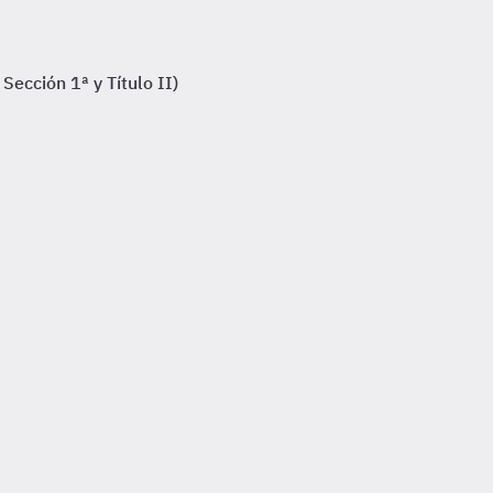
Sección 1ª y Título II)