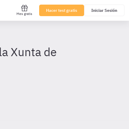
Hacer test gratis
Iniciar Sesión
Mes gratis
la Xunta de