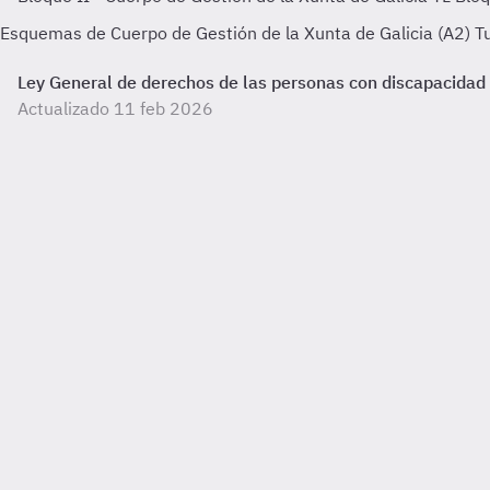
Esquemas de Cuerpo de Gestión de la Xunta de Galicia (A2) Tu
Ley General de derechos de las personas con discapacidad y d
Actualizado 11 feb 2026