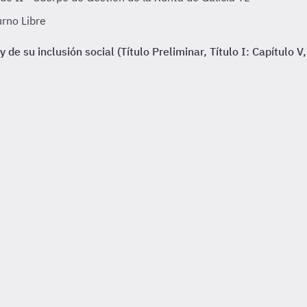
rno Libre
e su inclusión social (Título Preliminar, Título I: Capítulo V, 