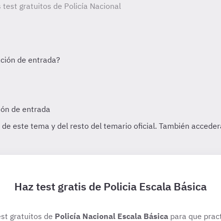
 test gratuitos de Policía Nacional
Haz test gratis de Policia Escala Básica
est gratuitos de
Policía Nacional Escala Básica
para que pract