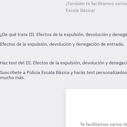
¡También te facilitamos varios
Escala Básica!
Te facilitamos varios t