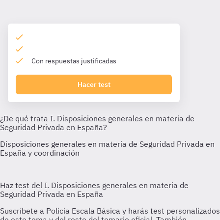
Con respuestas justificadas
Hacer test