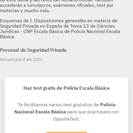
Esquemas de I. Disposiciones generales en materia de
Seguridad Privada en España de Tema 13 de Ciencias
Jurídicas - CNP Escala Básica de Policía Nacional Escala
Básica
Personal de Seguridad Privada
Actualizado 8 abr 2026
Haz test gratis de Policia Escala Básica
Te facilitamos varios test gratuitos de
Policía
Nacional Escala Básica
para que practiques con
OpositaTest.