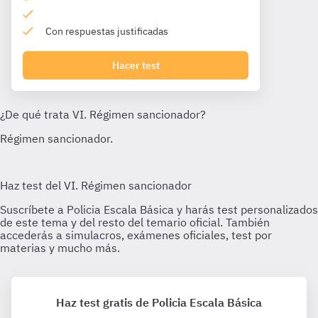
Con respuestas justificadas
Hacer test
Haz test gratis de Policia Escala Básica