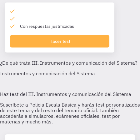
Con respuestas justificadas
Hacer test