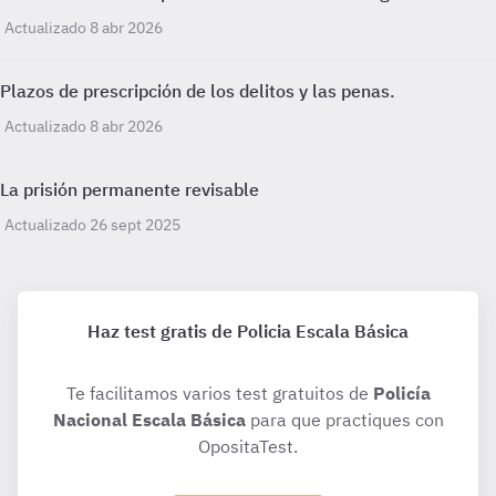
Actualizado 8 abr 2026
Plazos de prescripción de los delitos y las penas.
Actualizado 8 abr 2026
La prisión permanente revisable
Actualizado 26 sept 2025
Haz test gratis de Policia Escala Básica
Te facilitamos varios test gratuitos de
Policía
Nacional Escala Básica
para que practiques con
OpositaTest.