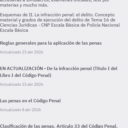
Esquemas de II. La infracción penal: el delito. Concepto
material y grados de ejecución del delito de Tema 16 de
Ciencias Jurídicas - CNP Escala Básica de Policía Nacional
Escala Básica
Reglas generales para la aplicación de las penas
Actualizado 23 abr 2026
EN ACTUALIZACIÓN - De la infracción penal (Título I del
Libro I del Código Penal)
Actualizado 15 abr 2026
Las penas en el Código Penal
Actualizado 8 abr 2026
Clasificación de las penas. Artículo 33 del Código Penal.