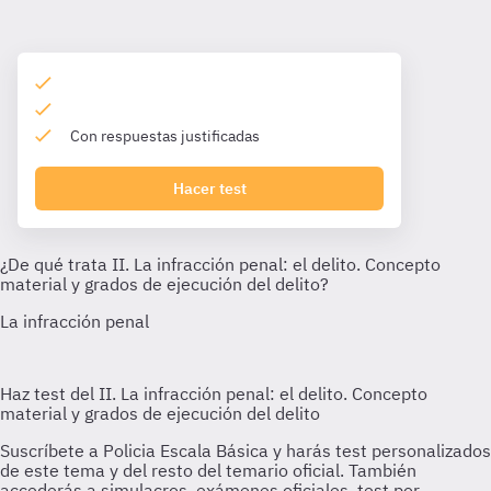
Con respuestas justificadas
Hacer test