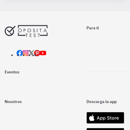
Para ti
Eventos
Nosotros
Descarga la app