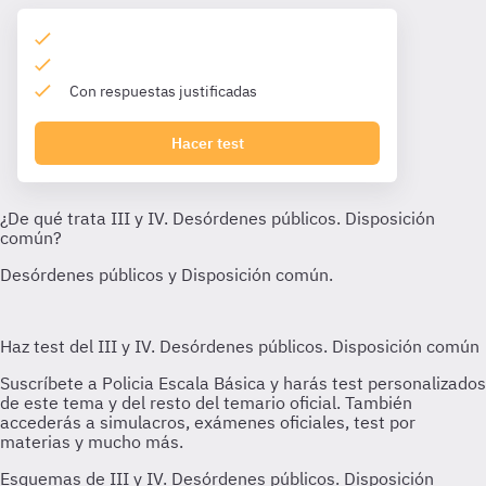
Con respuestas justificadas
Hacer test
Esquemas de III y IV. Desórdenes públicos. Disposición