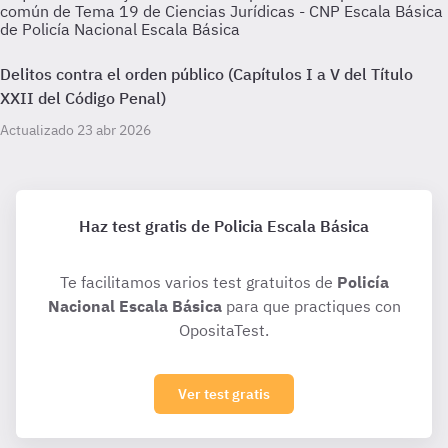
común de Tema 19 de Ciencias Jurídicas - CNP Escala Básica
de Policía Nacional Escala Básica
Delitos contra el orden público (Capítulos I a V del Título
XXII del Código Penal)
Actualizado 23 abr 2026
Haz test gratis de Policia Escala Básica
Te facilitamos varios test gratuitos de
Policía
Nacional Escala Básica
para que practiques con
OpositaTest.
Ver test gratis