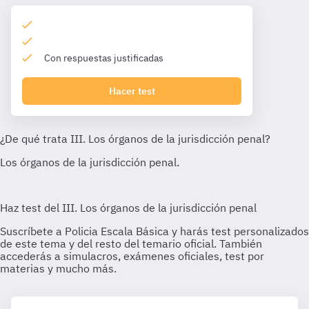
Con respuestas justificadas
Hacer test