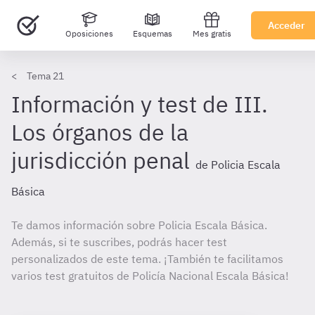
Acceder
Oposiciones
Esquemas
Mes gratis
Tema 21
Información y test de III.
Los órganos de la
jurisdicción penal
de Policia Escala
Básica
Te damos información sobre Policia Escala Básica.
Además, si te suscribes, podrás hacer test
personalizados de este tema. ¡También te facilitamos
varios test gratuitos de Policía Nacional Escala Básica!