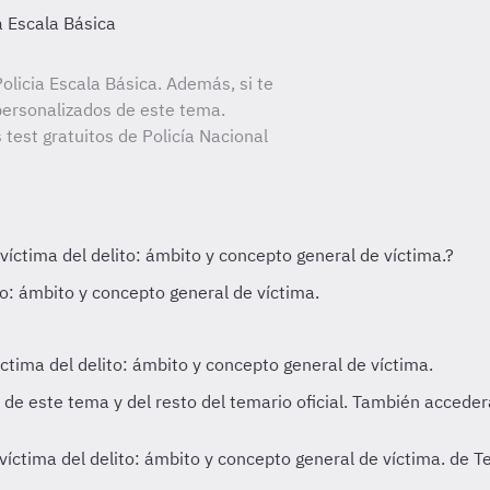
a Escala Básica
licia Escala Básica. Además, si te
personalizados de este tema.
 test gratuitos de Policía Nacional
 víctima del delito: ámbito y concepto general de víctima. de 