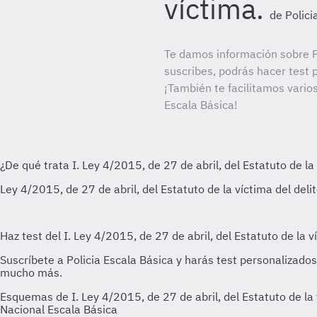
víctima.
de Polici
Te damos información sobre Po
suscribes, podrás hacer test 
¡También te facilitamos varios
Escala Básica!
Esquemas de I. Ley 4/2015, de 27 de abril, del Estatuto de la
Nacional Escala Básica