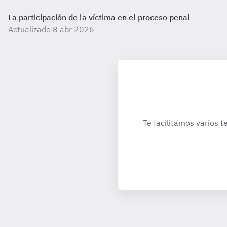
La participación de la víctima en el proceso penal
Actualizado 8 abr 2026
Te facilitamos varios t