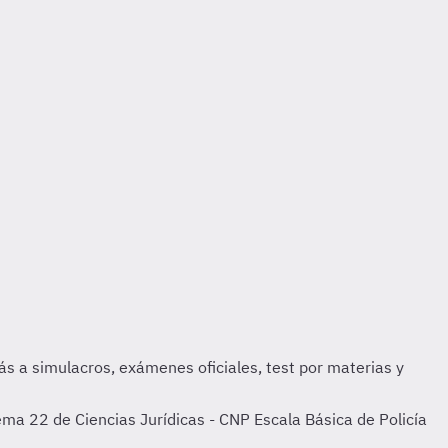
Tema 22 de Ciencias Jurídicas - CNP Escala Básica de Policía