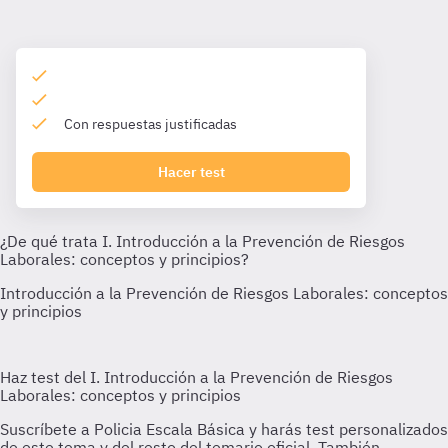
Con respuestas justificadas
Hacer test