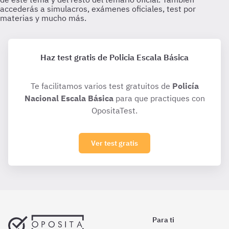
Haz test gratis de Policia Escala Básica
Te facilitamos varios test gratuitos de
Policía
Nacional Escala Básica
para que practiques con
OpositaTest.
Ver test gratis
Para ti