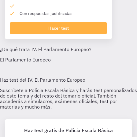
Con respuestas justificadas
Hacer test
Haz test gratis de Policia Escala Básica