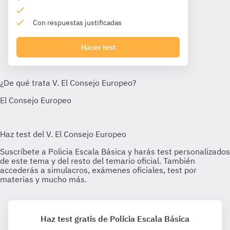
Con respuestas justificadas
Hacer test
Haz test gratis de Policia Escala Básica