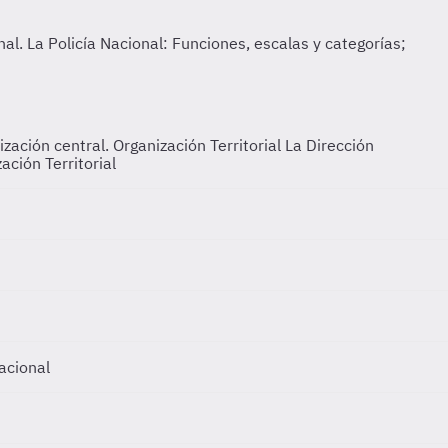
nización central. Organización Territorial
La Dirección
ación Territorial
Nacional