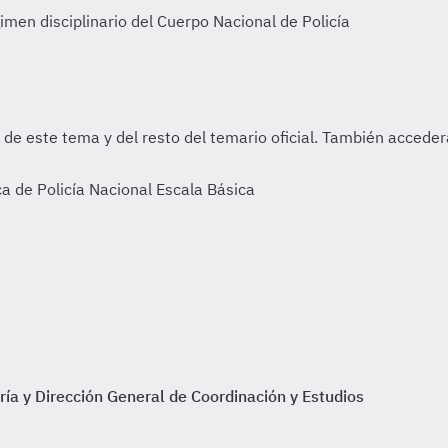
imen disciplinario del Cuerpo Nacional de Policía
a de Policía Nacional Escala Básica
ría y Dirección General de Coordinación y Estudios