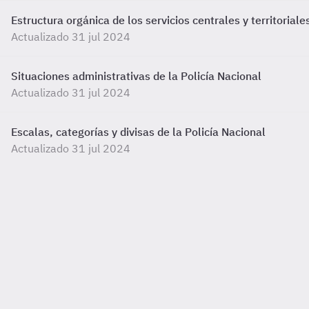
Estructura orgánica de los servicios centrales y territoriale
Actualizado 31 jul 2024
Situaciones administrativas de la Policía Nacional
Actualizado 31 jul 2024
Escalas, categorías y divisas de la Policía Nacional
Actualizado 31 jul 2024