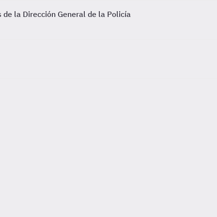
s de la Dirección General de la Policía