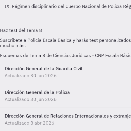
IX. Régimen disciplinario del Cuerpo Nacional de Policía
Rég
Esquemas de Tema 8 de Ciencias Jurídicas - CNP Escala Básic
Dirección General de la Guardia Civil
Actualizado 30 jun 2026
Dirección General de la Policía
Actualizado 30 jun 2026
Dirección General de Relaciones Internacionales y extranje
Actualizado 8 abr 2026