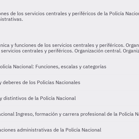
gánica y funciones de los servicios centrales y periféricos. Orga
servicios centrales y periféricos. Organización central. Organiz
olicía Nacional: Funciones, escalas y categorías
 deberes de los Policías Nacionales
 distintivos de la Policía Nacional
Nacional
Ingreso, formación y carrera profesional de la Policía 
aciones administrativas de la Policía Nacional