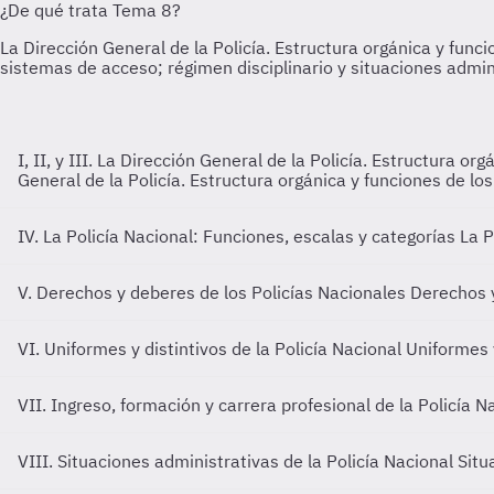
I, II, y III. La Dirección General de la Policía. Estructura or
General de la Policía. Estructura orgánica y funciones de los 
IV. La Policía Nacional: Funciones, escalas y categorías
La P
V. Derechos y deberes de los Policías Nacionales
Derechos y
VI. Uniformes y distintivos de la Policía Nacional
Uniformes y
VII. Ingreso, formación y carrera profesional de la Policía 
VIII. Situaciones administrativas de la Policía Nacional
Situ