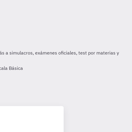
cala Básica