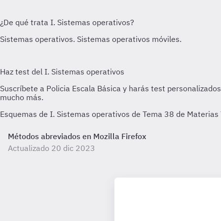
Esquemas de I. Sistemas operativos de Tema 38 de Materias Té
Métodos abreviados en Mozilla Firefox
Actualizado 20 dic 2023