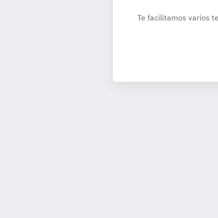
Te facilitamos varios t