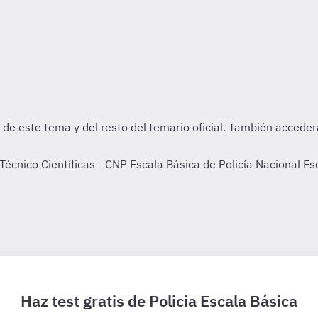
cnico Científicas - CNP Escala Básica de Policía Nacional Es
Haz test gratis de Policia Escala Básica