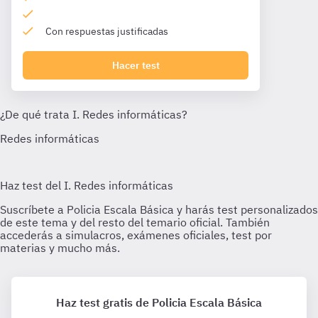
Con respuestas justificadas
Hacer test
Haz test gratis de Policia Escala Básica