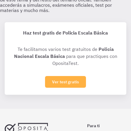
Haz test gratis de Policia Escala Básica
Te facilitamos varios test gratuitos de
Policía
Nacional Escala Básica
para que practiques con
OpositaTest.
Ver test gratis
Para ti