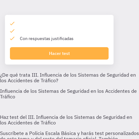
Con respuestas justificadas
Hacer test