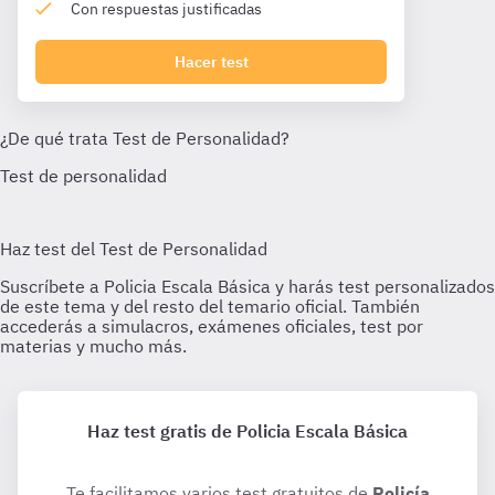
Con respuestas justificadas
Hacer test
Haz test gratis de Policia Escala Básica
Te facilitamos varios test gratuitos de
Policía