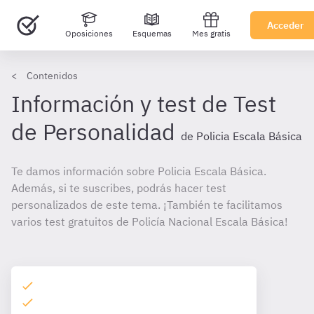
Acceder
Oposiciones
Esquemas
Mes gratis
Contenidos
Información y test de Test
de Personalidad
de Policia Escala Básica
Te damos información sobre Policia Escala Básica.
Además, si te suscribes, podrás hacer test
personalizados de este tema. ¡También te facilitamos
varios test gratuitos de Policía Nacional Escala Básica!