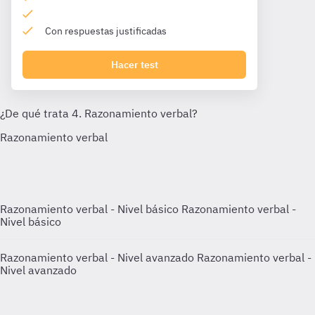
Con respuestas justificadas
Hacer test
Razonamiento verbal - Nivel básico
Razonamiento verbal -
Nivel básico
Razonamiento verbal - Nivel avanzado
Razonamiento verbal -
Nivel avanzado