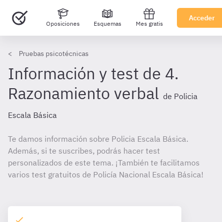
Acceder
Oposiciones
Esquemas
Mes gratis
Pruebas psicotécnicas
Información y test de 4.
Razonamiento verbal
de Policia
Escala Básica
Te damos información sobre Policia Escala Básica.
Además, si te suscribes, podrás hacer test
personalizados de este tema. ¡También te facilitamos
varios test gratuitos de Policía Nacional Escala Básica!