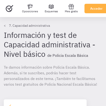
Acceder
Oposiciones
Esquemas
Mes gratis
7. Capacidad administrativa
Información y test de
Capacidad administrativa -
Nivel básico
de Policia Escala Básica
Te damos información sobre Policia Escala Básica.
Además, si te suscribes, podrás hacer test
personalizados de este tema. ¡También te facilitamos
varios test gratuitos de Policía Nacional Escala Básica!