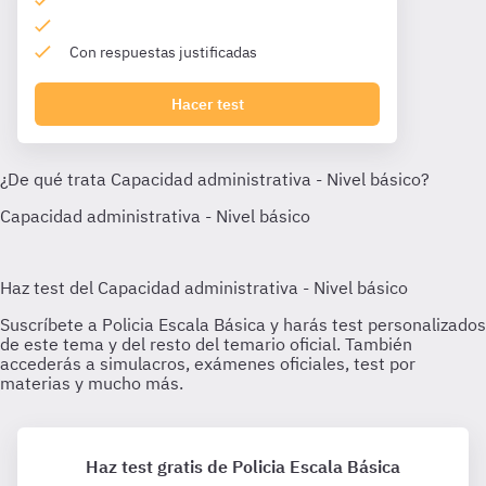
Con respuestas justificadas
Hacer test
Haz test gratis de Policia Escala Básica