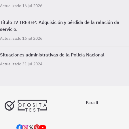
Actualizado 16 jul 2026
Título IV TREBEP: Adquisición y pérdida de la relación de
servicio.
Actualizado 16 jul 2026
Situaciones administrativas de la Policía Nacional
Actualizado 31 jul 2024
Para ti