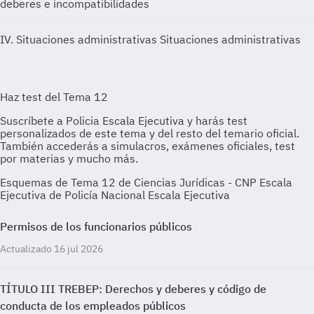
deberes e incompatibilidades
IV. Situaciones administrativas
Situaciones administrativas
Esquemas de Tema 12 de Ciencias Jurídicas - CNP Escala
Ejecutiva de Policía Nacional Escala Ejecutiva
Permisos de los funcionarios públicos
Actualizado 16 jul 2026
TÍTULO III TREBEP: Derechos y deberes y código de
conducta de los empleados públicos