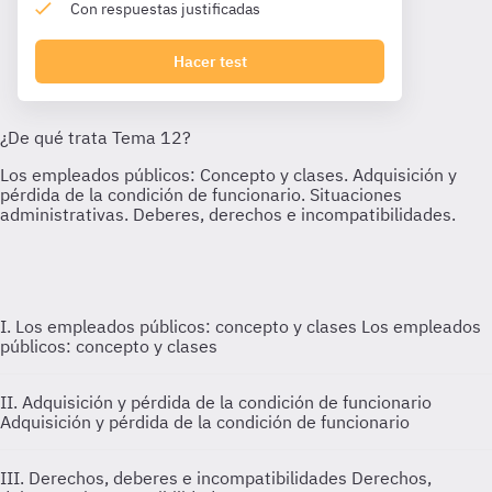
Con respuestas justificadas
Hacer test
I. Los empleados públicos: concepto y clases
Los empleados
públicos: concepto y clases
II. Adquisición y pérdida de la condición de funcionario
Adquisición y pérdida de la condición de funcionario
III. Derechos, deberes e incompatibilidades
Derechos,