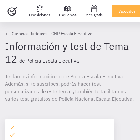
Acceder
Oposiciones
Esquemas
Mes gratis
Ciencias Jurídicas - CNP Escala Ejecutiva
Información y test de Tema
12
de Policia Escala Ejecutiva
Te damos información sobre Policia Escala Ejecutiva.
Además, si te suscribes, podrás hacer test
personalizados de este tema. ¡También te facilitamos
varios test gratuitos de Policía Nacional Escala Ejecutiva!