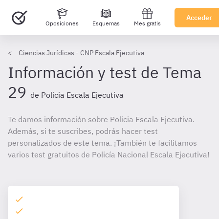
Acceder
Oposiciones
Esquemas
Mes gratis
Ciencias Jurídicas - CNP Escala Ejecutiva
Información y test de Tema
29
de Policia Escala Ejecutiva
Te damos información sobre Policia Escala Ejecutiva.
Además, si te suscribes, podrás hacer test
personalizados de este tema. ¡También te facilitamos
varios test gratuitos de Policía Nacional Escala Ejecutiva!