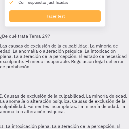
Con respuestas justificadas
Hacer test
I. Causas de exclusión de la culpabilidad. La minoría de edad.
La anomalía o alteración psíquica.
Causas de exclusión de la
culpabilidad. Eximentes incompletas. La minoría de edad. La
anomalía o alteración psíquica.
II. La intoxicación plena. La alteración de la percepción. El