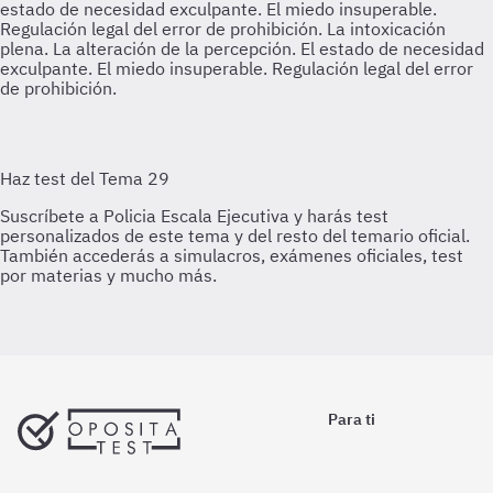
estado de necesidad exculpante. El miedo insuperable.
Regulación legal del error de prohibición.
La intoxicación
plena. La alteración de la percepción. El estado de necesidad
exculpante. El miedo insuperable. Regulación legal del error
de prohibición.
Para ti