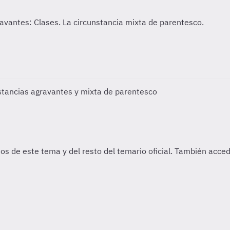
stancias agravantes y mixta de parentesco