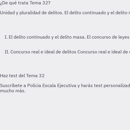
I. El delito continuado y el delito masa. El concurso de leye
II. Concurso real e ideal de delitos
Concurso real e ideal de 