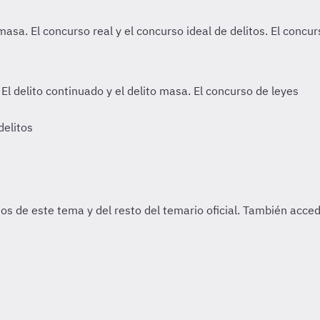
s
El delito continuado y el delito masa. El concurso de leyes
delitos