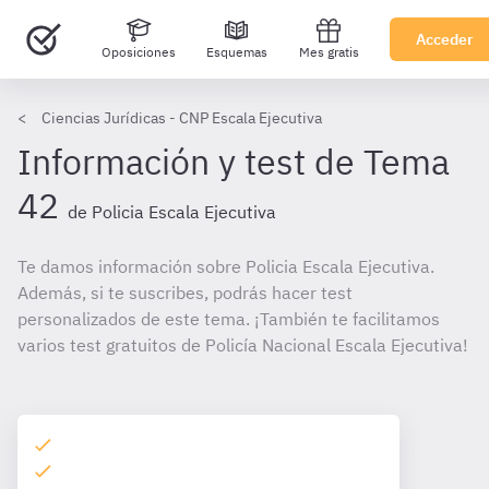
Acceder
Oposiciones
Esquemas
Mes gratis
Ciencias Jurídicas - CNP Escala Ejecutiva
Información y test de Tema
42
de Policia Escala Ejecutiva
Te damos información sobre Policia Escala Ejecutiva.
Además, si te suscribes, podrás hacer test
personalizados de este tema. ¡También te facilitamos
varios test gratuitos de Policía Nacional Escala Ejecutiva!