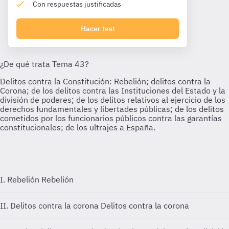
Con respuestas justificadas
Hacer test
I. Rebelión
Rebelión
II. Delitos contra la corona
Delitos contra la corona