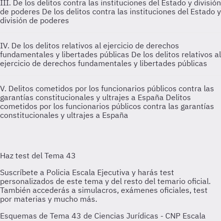
III. De los delitos contra las instituciones del Estado y división
de poderes
De los delitos contra las instituciones del Estado y
división de poderes
IV. De los delitos relativos al ejercicio de derechos
fundamentales y libertades públicas
De los delitos relativos al
ejercicio de derechos fundamentales y libertades públicas
V. Delitos cometidos por los funcionarios públicos contra las
garantías constitucionales y ultrajes a España
Delitos
cometidos por los funcionarios públicos contra las garantías
constitucionales y ultrajes a España
Esquemas de Tema 43 de Ciencias Jurídicas - CNP Escala