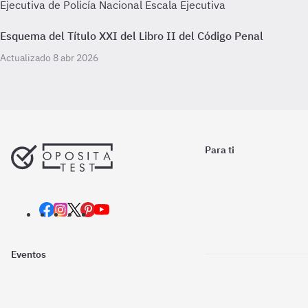
Ejecutiva de Policía Nacional Escala Ejecutiva
Esquema del Título XXI del Libro II del Código Penal
Actualizado 8 abr 2026
Para ti
Eventos