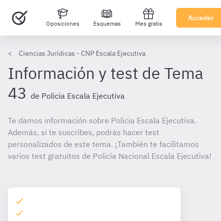
Acceder
Oposiciones
Esquemas
Mes gratis
Ciencias Jurídicas - CNP Escala Ejecutiva
Información y test de Tema
43
de Policia Escala Ejecutiva
Te damos información sobre Policia Escala Ejecutiva.
Además, si te suscribes, podrás hacer test
personalizados de este tema. ¡También te facilitamos
varios test gratuitos de Policía Nacional Escala Ejecutiva!