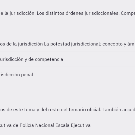
os de la jurisdicción
La potestad jurisdiccional: concepto y ámbi
urisdicción y de competencia
risdicción penal
tiva de Policía Nacional Escala Ejecutiva