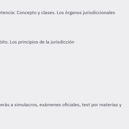
to. Los principios de la jurisdicción