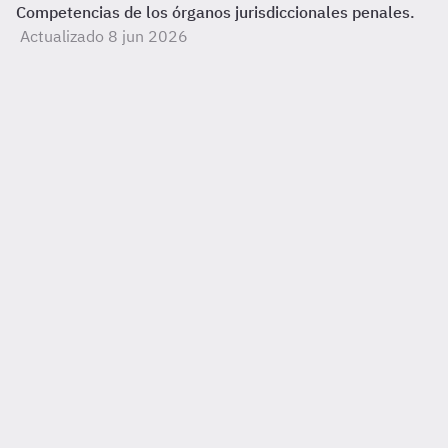
Competencias de los órganos jurisdiccionales penales.
Actualizado 8 jun 2026