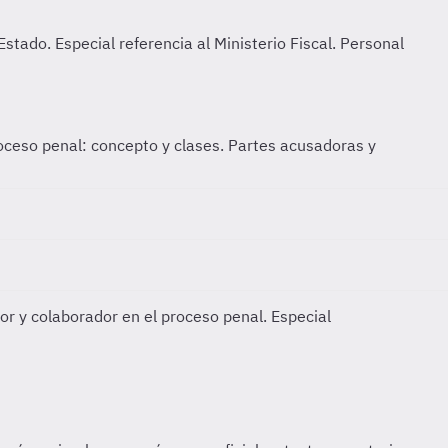
roceso penal: concepto y clases. Partes acusadoras y
r y colaborador en el proceso penal. Especial