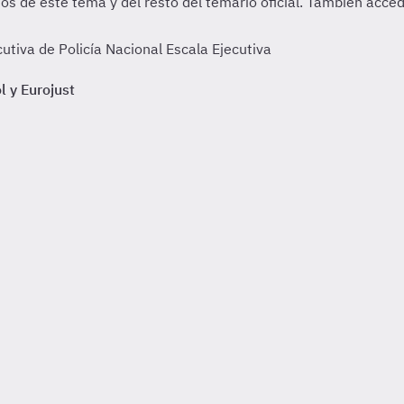
tiva de Policía Nacional Escala Ejecutiva
l y Eurojust