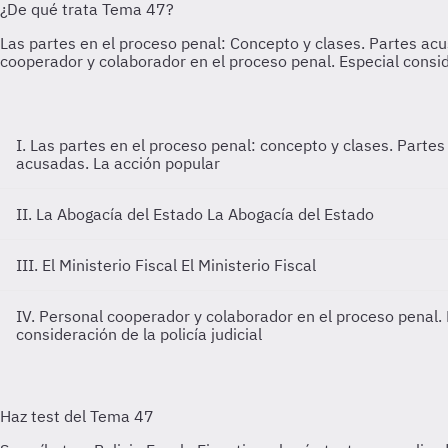
I. Las partes en el proceso penal: concepto y clases. Part
acusadas. La acción popular
II. La Abogacía del Estado
La Abogacía del Estado
III. El Ministerio Fiscal
El Ministerio Fiscal
IV. Personal cooperador y colaborador en el proceso penal. E
consideración de la policía judicial