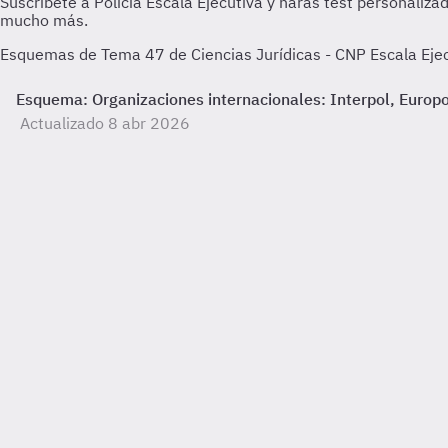
Esquemas de Tema 47 de Ciencias Jurídicas - CNP Escala Ejecu
Esquema: Organizaciones internacionales: Interpol, Europo
Actualizado 8 abr 2026