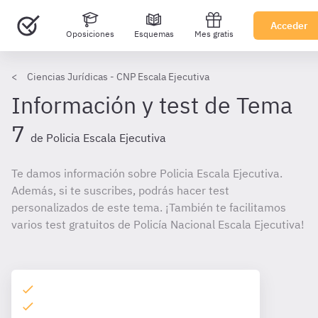
Acceder
Oposiciones
Esquemas
Mes gratis
Ciencias Jurídicas - CNP Escala Ejecutiva
Información y test de Tema
7
de Policia Escala Ejecutiva
Te damos información sobre Policia Escala Ejecutiva.
Además, si te suscribes, podrás hacer test
personalizados de este tema. ¡También te facilitamos
varios test gratuitos de Policía Nacional Escala Ejecutiva!