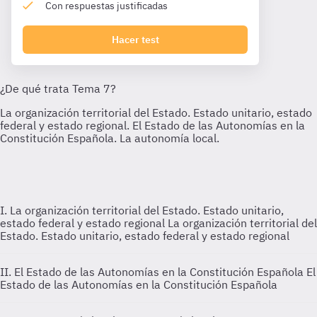
Con respuestas justificadas
Hacer test
I. La organización territorial del Estado. Estado unitario,
estado federal y estado regional
La organización territorial del
Estado. Estado unitario, estado federal y estado regional
II. El Estado de las Autonomías en la Constitución Española
El
Estado de las Autonomías en la Constitución Española