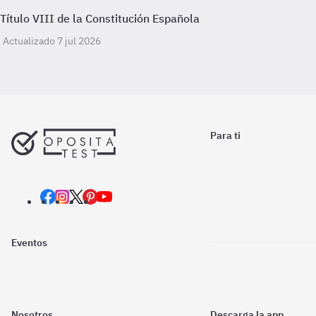
Título VIII de la Constitución Española
Actualizado 7 jul 2026
Para ti
Eventos
Nosotros
Descarga la app