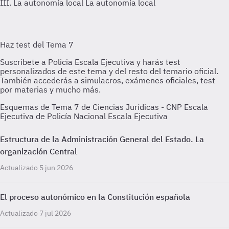
III. La autonomía local
La autonomía local
Esquemas de Tema 7 de Ciencias Jurídicas - CNP Escala
Ejecutiva de Policía Nacional Escala Ejecutiva
Estructura de la Administración General del Estado. La
organización Central
Actualizado 5 jun 2026
El proceso autonómico en la Constitución española
Actualizado 7 jul 2026