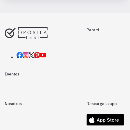
Para ti
Eventos
Nosotros
Descarga la app