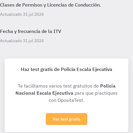
Clases de Permisos y Licencias de Conducción.
Actualizado 31 jul 2024
Fecha y frecuencia de la ITV
Actualizado 31 jul 2024
Haz test gratis de Policia Escala Ejecutiva
Te facilitamos varios test gratuitos de
Policía
Nacional Escala Ejecutiva
para que practiques
con OpositaTest.
Ver test gratis