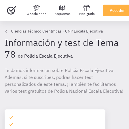
Acceder
Oposiciones
Esquemas
Mes gratis
Ciencias Técnico Científicas - CNP Escala Ejecutiva
Información y test de Tema
78
de Policia Escala Ejecutiva
Te damos información sobre Policia Escala Ejecutiva.
Además, si te suscribes, podrás hacer test
personalizados de este tema. ¡También te facilitamos
varios test gratuitos de Policía Nacional Escala Ejecutiva!