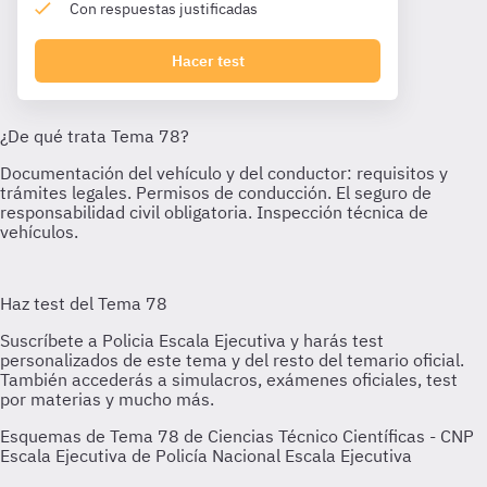
Con respuestas justificadas
Hacer test
Esquemas de Tema 78 de Ciencias Técnico Científicas - CNP
Escala Ejecutiva de Policía Nacional Escala Ejecutiva