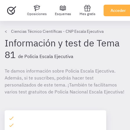
Acceder
Oposiciones
Esquemas
Mes gratis
Ciencias Técnico Científicas - CNP Escala Ejecutiva
Información y test de Tema
81
de Policia Escala Ejecutiva
Te damos información sobre Policia Escala Ejecutiva.
Además, si te suscribes, podrás hacer test
personalizados de este tema. ¡También te facilitamos
varios test gratuitos de Policía Nacional Escala Ejecutiva!