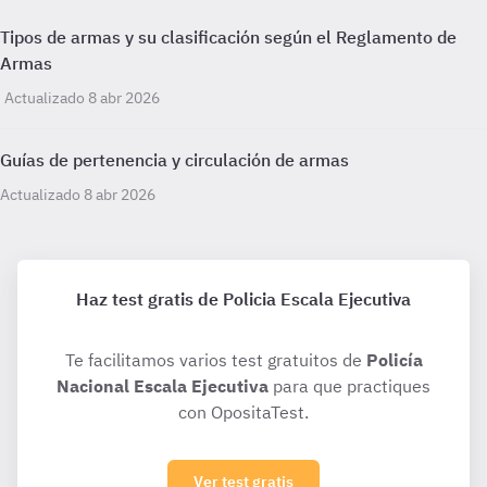
Tipos de armas y su clasificación según el Reglamento de
Armas
Actualizado 8 abr 2026
Guías de pertenencia y circulación de armas
Actualizado 8 abr 2026
Haz test gratis de Policia Escala Ejecutiva
Te facilitamos varios test gratuitos de
Policía
Nacional Escala Ejecutiva
para que practiques
con OpositaTest.
Ver test gratis