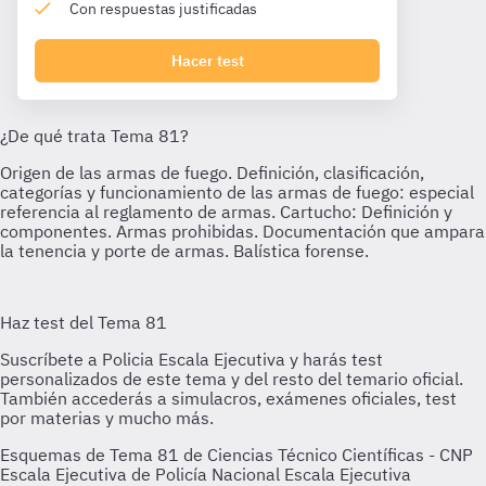
Con respuestas justificadas
Hacer test
Esquemas de Tema 81 de Ciencias Técnico Científicas - CNP
Escala Ejecutiva de Policía Nacional Escala Ejecutiva