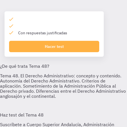
Con respuestas justificadas
Hacer test