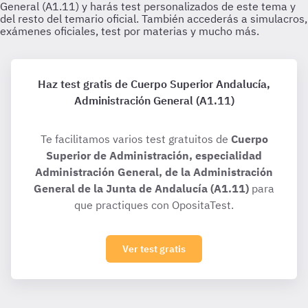
Haz test gratis de Cuerpo Superior Andalucía,
Administración General (A1.11)
Te facilitamos varios test gratuitos de
Cuerpo
Superior de Administración, especialidad
Administración General, de la Administración
General de la Junta de Andalucía (A1.11)
para
que practiques con OpositaTest.
Ver test gratis