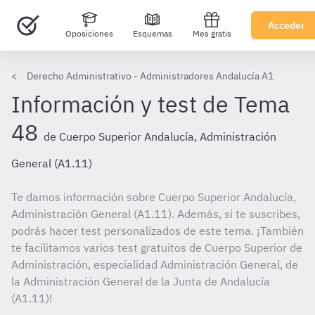
Acceder
Oposiciones
Esquemas
Mes gratis
Derecho Administrativo - Administradores Andalucía A1
Información y test de Tema
48
de Cuerpo Superior Andalucía, Administración
General (A1.11)
Te damos información sobre Cuerpo Superior Andalucía,
Administración General (A1.11). Además, si te suscribes,
podrás hacer test personalizados de este tema. ¡También
te facilitamos varios test gratuitos de Cuerpo Superior de
Administración, especialidad Administración General, de
la Administración General de la Junta de Andalucía
(A1.11)!