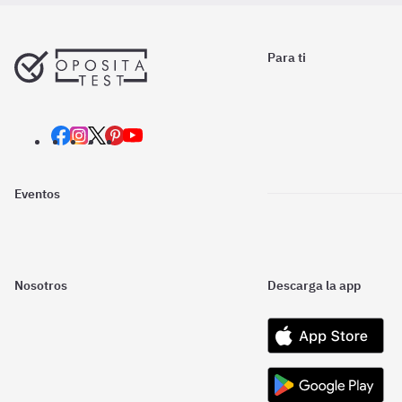
Para ti
Eventos
Nosotros
Descarga la app