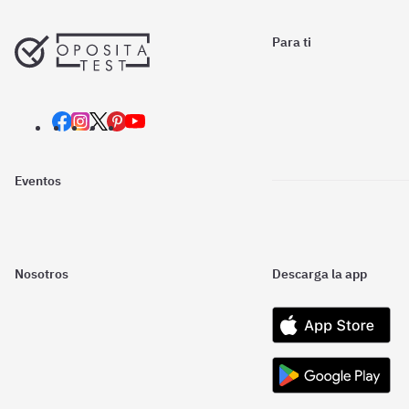
Para ti
Eventos
Nosotros
Descarga la app