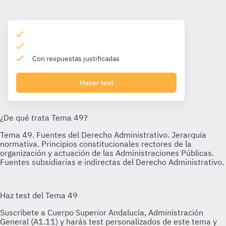
Con respuestas justificadas
Hacer test