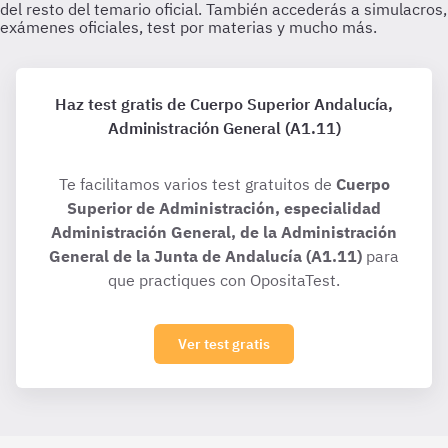
Haz test gratis de Cuerpo Superior Andalucía,
Administración General (A1.11)
Te facilitamos varios test gratuitos de
Cuerpo
Superior de Administración, especialidad
Administración General, de la Administración
General de la Junta de Andalucía (A1.11)
para
que practiques con OpositaTest.
Ver test gratis