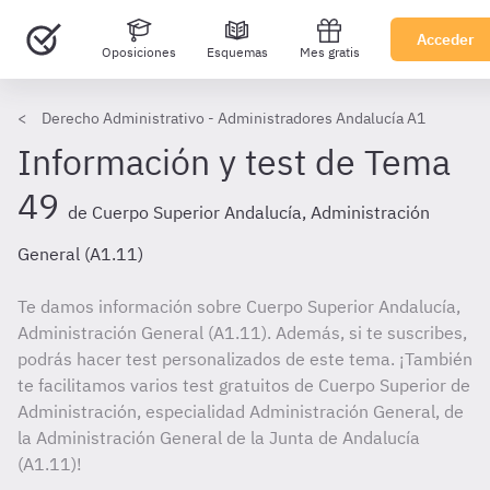
Acceder
Oposiciones
Esquemas
Mes gratis
Derecho Administrativo - Administradores Andalucía A1
Información y test de Tema
49
de Cuerpo Superior Andalucía, Administración
General (A1.11)
Te damos información sobre Cuerpo Superior Andalucía,
Administración General (A1.11). Además, si te suscribes,
podrás hacer test personalizados de este tema. ¡También
te facilitamos varios test gratuitos de Cuerpo Superior de
Administración, especialidad Administración General, de
la Administración General de la Junta de Andalucía
(A1.11)!