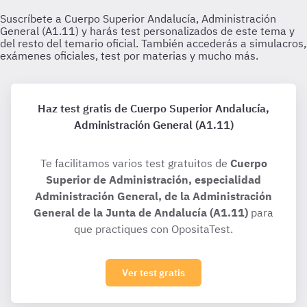
Haz test gratis de Cuerpo Superior Andalucía,
Administración General (A1.11)
Te facilitamos varios test gratuitos de
Cuerpo
Superior de Administración, especialidad
Administración General, de la Administración
General de la Junta de Andalucía (A1.11)
para
que practiques con OpositaTest.
Ver test gratis