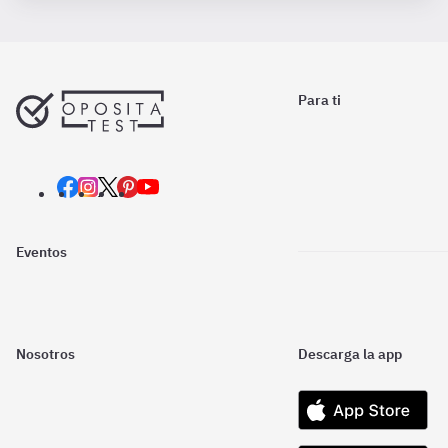
Para ti
Eventos
Nosotros
Descarga la app