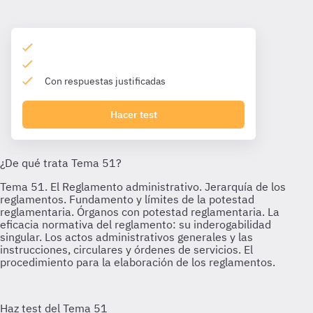
Con respuestas justificadas
Hacer test