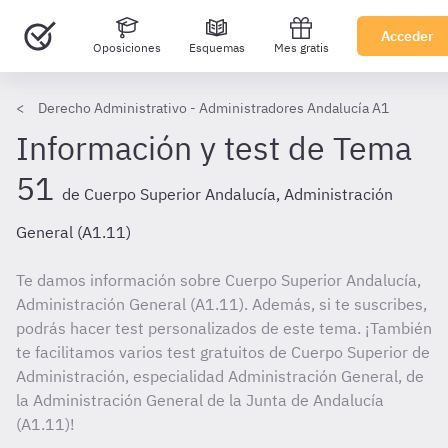
Acceder
Oposiciones
Esquemas
Mes gratis
Derecho Administrativo - Administradores Andalucía A1
Información y test de Tema
51
de Cuerpo Superior Andalucía, Administración
General (A1.11)
Te damos información sobre Cuerpo Superior Andalucía,
Administración General (A1.11). Además, si te suscribes,
podrás hacer test personalizados de este tema. ¡También
te facilitamos varios test gratuitos de Cuerpo Superior de
Administración, especialidad Administración General, de
la Administración General de la Junta de Andalucía
(A1.11)!