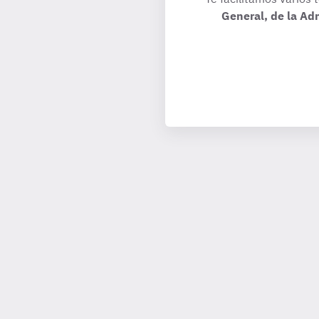
General, de la Ad