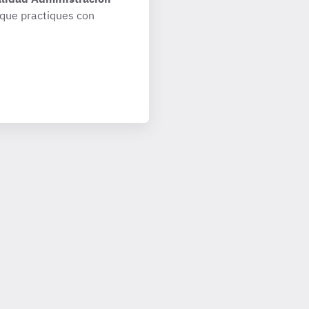
que practiques con