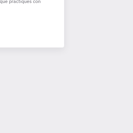
que practiques con