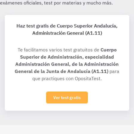
Haz test gratis de Cuerpo Superior Andalucía,
Administración General (A1.11)
Te facilitamos varios test gratuitos de
Cuerpo
Superior de Administración, especialidad
Administración General, de la Administración
General de la Junta de Andalucía (A1.11)
para
que practiques con OpositaTest.
Ver test gratis