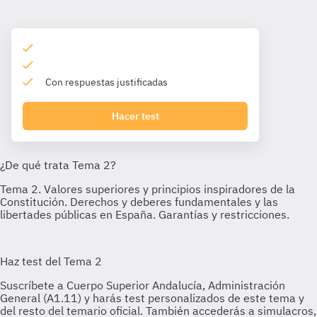
Con respuestas justificadas
Hacer test