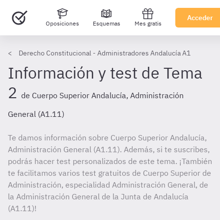
Acceder
Oposiciones
Esquemas
Mes gratis
Derecho Constitucional - Administradores Andalucía A1
Información y test de Tema
2
de Cuerpo Superior Andalucía, Administración
General (A1.11)
Te damos información sobre Cuerpo Superior Andalucía,
Administración General (A1.11). Además, si te suscribes,
podrás hacer test personalizados de este tema. ¡También
te facilitamos varios test gratuitos de Cuerpo Superior de
Administración, especialidad Administración General, de
la Administración General de la Junta de Andalucía
(A1.11)!