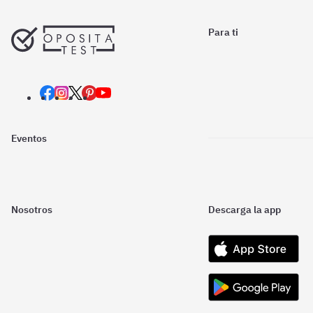
Para ti
Eventos
Nosotros
Descarga la app