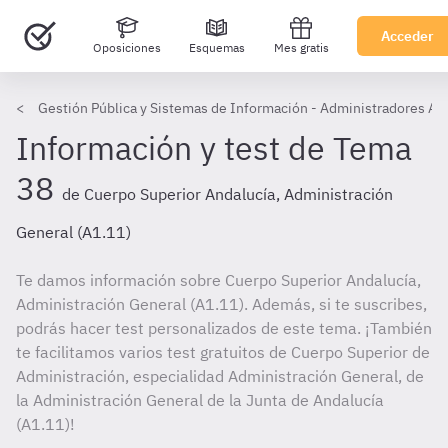
Acceder
Oposiciones
Esquemas
Mes gratis
Gestión Pública y Sistemas de Información - Administradores An
Información y test de Tema
38
de Cuerpo Superior Andalucía, Administración
General (A1.11)
Te damos información sobre Cuerpo Superior Andalucía,
Administración General (A1.11). Además, si te suscribes,
podrás hacer test personalizados de este tema. ¡También
te facilitamos varios test gratuitos de Cuerpo Superior de
Administración, especialidad Administración General, de
la Administración General de la Junta de Andalucía
(A1.11)!