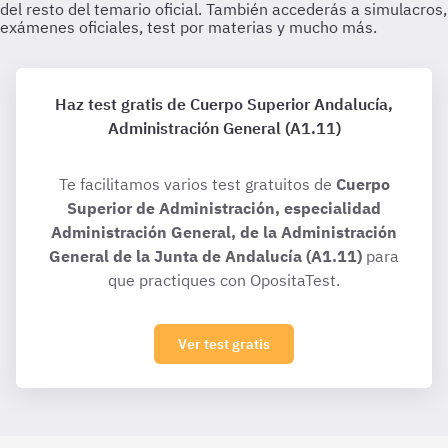
Haz test gratis de Cuerpo Superior Andalucía,
Administración General (A1.11)
Te facilitamos varios test gratuitos de
Cuerpo
Superior de Administración, especialidad
Administración General, de la Administración
General de la Junta de Andalucía (A1.11)
para
que practiques con OpositaTest.
Ver test gratis