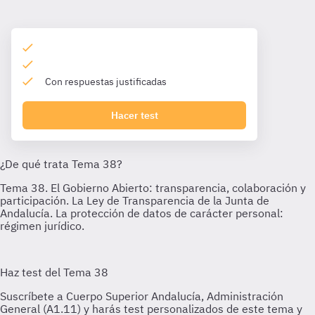
Con respuestas justificadas
Hacer test