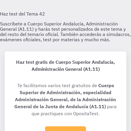
Haz test gratis de Cuerpo Superior Andalucía,
Administración General (A1.11)
Te facilitamos varios test gratuitos de
Cuerpo
Superior de Administración, especialidad
Administración General, de la Administración
General de la Junta de Andalucía (A1.11)
para
que practiques con OpositaTest.