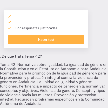
Con respuestas justificadas
Hacer test