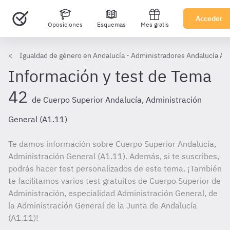
Acceder
Oposiciones
Esquemas
Mes gratis
Igualdad de género en Andalucía - Administradores Andalucía A1
Información y test de Tema
42
de Cuerpo Superior Andalucía, Administración
General (A1.11)
Te damos información sobre Cuerpo Superior Andalucía,
Administración General (A1.11). Además, si te suscribes,
podrás hacer test personalizados de este tema. ¡También
te facilitamos varios test gratuitos de Cuerpo Superior de
Administración, especialidad Administración General, de
la Administración General de la Junta de Andalucía
(A1.11)!