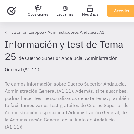
Acceder
Oposiciones
Esquemas
Mes gratis
La Unión Europea - Administradores Andalucía A1
Información y test de Tema
25
de Cuerpo Superior Andalucía, Administración
General (A1.11)
Te damos información sobre Cuerpo Superior Andalucía,
Administración General (A1.11). Además, si te suscribes,
podrás hacer test personalizados de este tema. ¡También
te facilitamos varios test gratuitos de Cuerpo Superior de
Administración, especialidad Administración General, de
la Administración General de la Junta de Andalucía
(A1.11)!