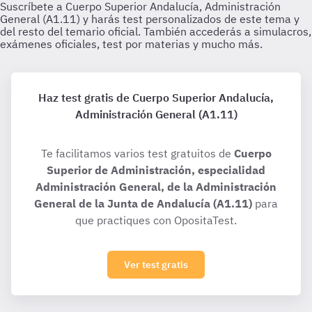
Haz test gratis de Cuerpo Superior Andalucía,
Administración General (A1.11)
Te facilitamos varios test gratuitos de
Cuerpo
Superior de Administración, especialidad
Administración General, de la Administración
General de la Junta de Andalucía (A1.11)
para
que practiques con OpositaTest.
Ver test gratis