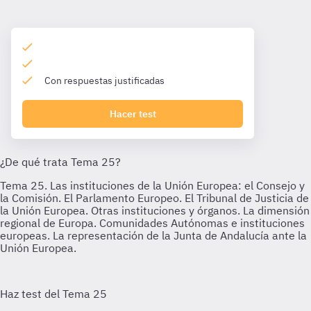
Con respuestas justificadas
Hacer test