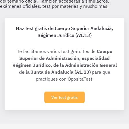
Haz test gratis de Cuerpo Superior Andalucía,
Régimen Jurídico (A1.13)
Te facilitamos varios test gratuitos de
Cuerpo
Superior de Administración, especialidad
Régimen Jurídico, de la Administración General
de la Junta de Andalucía (A1.13)
para que
practiques con OpositaTest.
Ver test gratis