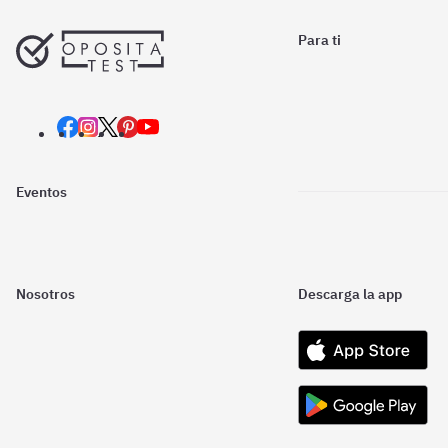
Para ti
Eventos
Nosotros
Descarga la app