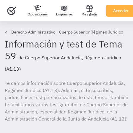
Acceder
Oposiciones
Esquemas
Mes gratis
Derecho Administrativo - Cuerpo Superior Régimen Jurídico
Información y test de Tema
59
de Cuerpo Superior Andalucía, Régimen Jurídico
(A1.13)
Te damos información sobre Cuerpo Superior Andalucía,
Régimen Jurídico (A1.13). Además, si te suscribes,
podrás hacer test personalizados de este tema. ¡También
te facilitamos varios test gratuitos de Cuerpo Superior de
Administración, especialidad Régimen Jurídico, de la
Administración General de la Junta de Andalucía (A1.13)!