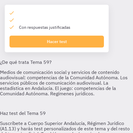
Con respuestas justificadas
Hacer test