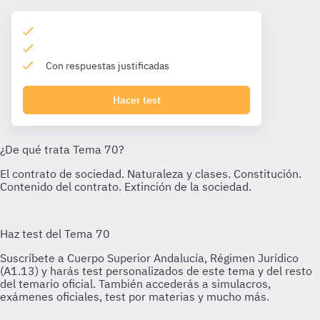
Con respuestas justificadas
Hacer test