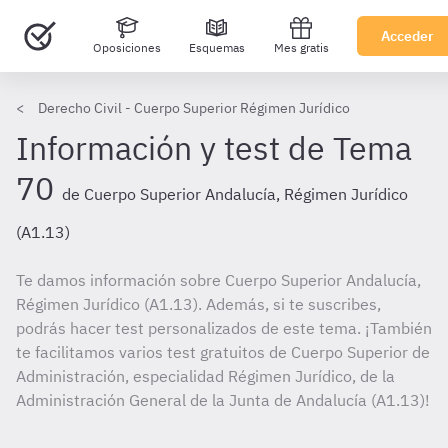
Acceder
Oposiciones
Esquemas
Mes gratis
Derecho Civil - Cuerpo Superior Régimen Jurídico
Información y test de Tema
70
de Cuerpo Superior Andalucía, Régimen Jurídico
(A1.13)
Te damos información sobre Cuerpo Superior Andalucía,
Régimen Jurídico (A1.13). Además, si te suscribes,
podrás hacer test personalizados de este tema. ¡También
te facilitamos varios test gratuitos de Cuerpo Superior de
Administración, especialidad Régimen Jurídico, de la
Administración General de la Junta de Andalucía (A1.13)!