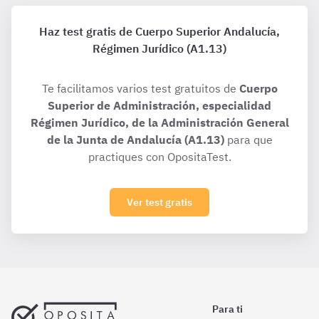
Haz test gratis de Cuerpo Superior Andalucía,
Régimen Jurídico (A1.13)
Te facilitamos varios test gratuitos de
Cuerpo
Superior de Administración, especialidad
Régimen Jurídico, de la Administración General
de la Junta de Andalucía (A1.13)
para que
practiques con OpositaTest.
Ver test gratis
Para ti