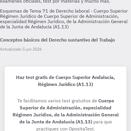
Esquemas de Tema 71 de Derecho laboral - Cuerpo Superior
Régimen Jurídico de Cuerpo Superior de Administración,
especialidad Régimen Jurídico, de la Administración General
de la Junta de Andalucía (A1.13)
Conceptos básicos del Derecho sustantivo del Trabajo
Actualizado 5 jun 2026
Haz test gratis de Cuerpo Superior Andalucía,
Régimen Jurídico (A1.13)
Te facilitamos varios test gratuitos de
Cuerpo
Superior de Administración, especialidad
Régimen Jurídico, de la Administración General
de la Junta de Andalucía (A1.13)
para que
practiques con OpositaTest.