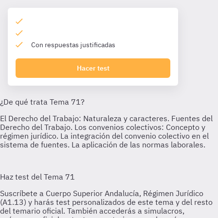
Con respuestas justificadas
Hacer test