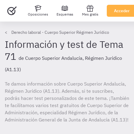
Acceder
Oposiciones
Esquemas
Mes gratis
Derecho laboral - Cuerpo Superior Régimen Jurídico
Información y test de Tema
71
de Cuerpo Superior Andalucía, Régimen Jurídico
(A1.13)
Te damos información sobre Cuerpo Superior Andalucía,
Régimen Jurídico (A1.13). Además, si te suscribes,
podrás hacer test personalizados de este tema. ¡También
te facilitamos varios test gratuitos de Cuerpo Superior de
Administración, especialidad Régimen Jurídico, de la
Administración General de la Junta de Andalucía (A1.13)!