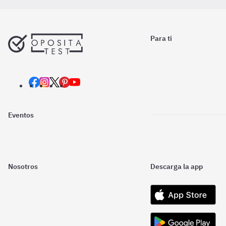
Para ti
Eventos
Nosotros
Descarga la app