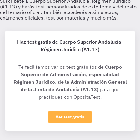
Haz test gratis de Cuerpo Superior Andalucía,
Régimen Jurídico (A1.13)
Te facilitamos varios test gratuitos de
Cuerpo
Superior de Administración, especialidad
Régimen Jurídico, de la Administración General
de la Junta de Andalucía (A1.13)
para que
practiques con OpositaTest.
Ver test gratis