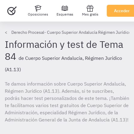
Acceder
Oposiciones
Esquemas
Mes gratis
Derecho Procesal- Cuerpo Superior Andalucía Régimen Jurídico
Información y test de Tema
84
de Cuerpo Superior Andalucía, Régimen Jurídico
(A1.13)
Te damos información sobre Cuerpo Superior Andalucía,
Régimen Jurídico (A1.13). Además, si te suscribes,
podrás hacer test personalizados de este tema. ¡También
te facilitamos varios test gratuitos de Cuerpo Superior de
Administración, especialidad Régimen Jurídico, de la
Administración General de la Junta de Andalucía (A1.13)!