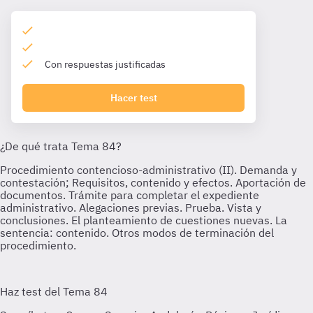
Con respuestas justificadas
Hacer test