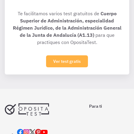
Te facilitamos varios test gratuitos de
Cuerpo
Superior de Administración, especialidad
Régimen Jurídico, de la Administración General
de la Junta de Andalucía (A1.13)
para que
practiques con OpositaTest.
Ver test gratis
Para ti