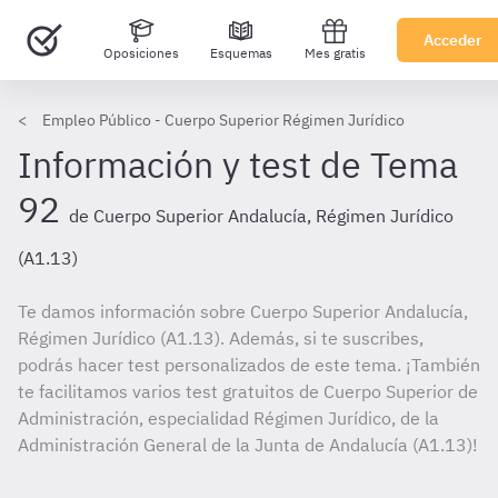
Acceder
Oposiciones
Esquemas
Mes gratis
Empleo Público - Cuerpo Superior Régimen Jurídico
Información y test de Tema
92
de Cuerpo Superior Andalucía, Régimen Jurídico
(A1.13)
Te damos información sobre Cuerpo Superior Andalucía,
Régimen Jurídico (A1.13). Además, si te suscribes,
podrás hacer test personalizados de este tema. ¡También
te facilitamos varios test gratuitos de Cuerpo Superior de
Administración, especialidad Régimen Jurídico, de la
Administración General de la Junta de Andalucía (A1.13)!