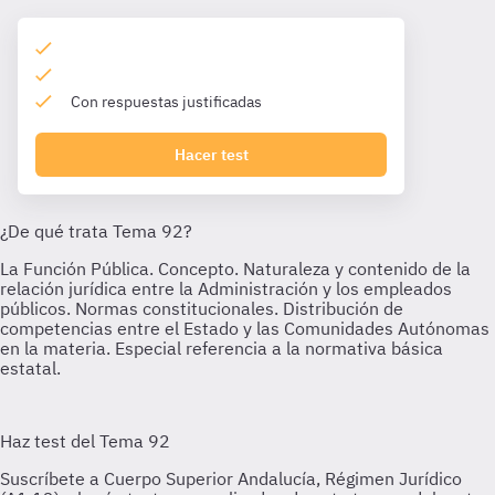
Con respuestas justificadas
Hacer test