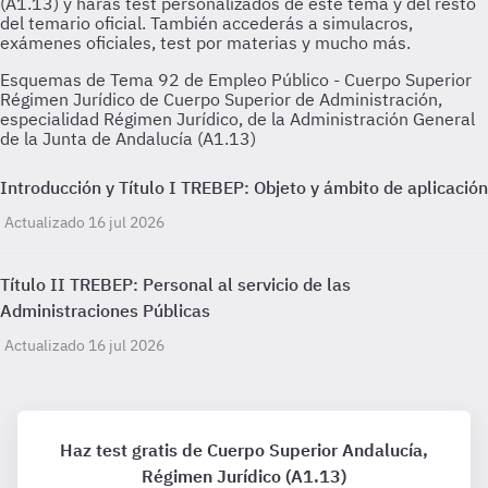
Esquemas de Tema 92 de Empleo Público - Cuerpo Superior
Régimen Jurídico de Cuerpo Superior de Administración,
especialidad Régimen Jurídico, de la Administración General
de la Junta de Andalucía (A1.13)
Introducción y Título I TREBEP: Objeto y ámbito de aplicación
Actualizado 16 jul 2026
Título II TREBEP: Personal al servicio de las
Administraciones Públicas
Actualizado 16 jul 2026
Haz test gratis de Cuerpo Superior Andalucía,
Régimen Jurídico (A1.13)